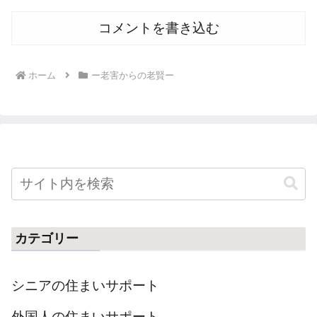
コメントを書き込む
ホーム
ー老害からの老賢ー
カテゴリー
シニアの住まいサポート
外国人の住まいサポート