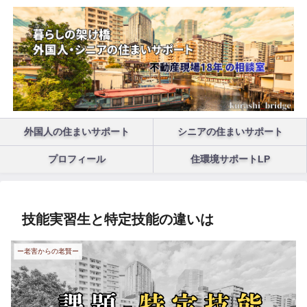
外国人の住まいサポート
シニアの住まいサポート
プロフィール
住環境サポートLP
技能実習生と特定技能の違いは
ー老害からの老賢ー