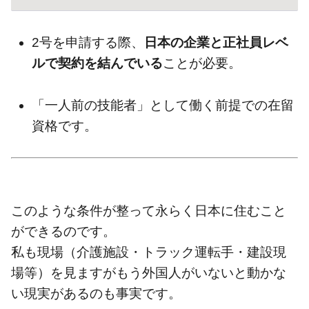
2号を申請する際、
日本の企業と正社員レベ
ルで契約を結んでいる
ことが必要。
「一人前の技能者」として働く前提での在留
資格です。
このような条件が整って永らく日本に住むこと
ができるのです。
私も現場（介護施設・トラック運転手・建設現
場等）を見ますがもう外国人がいないと動かな
い現実があるのも事実です。