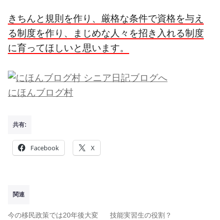
きちんと規則を作り、厳格な条件で資格を与え
る制度を作り、まじめな人々を招き入れる制度
に育ってほしいと思います。
にほんブログ村
共有:
Facebook
X
関連
今の移民政策では20年後大変
技能実習生の役割？