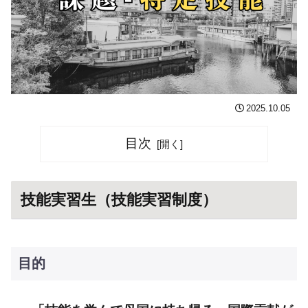
2025.10.05
目次
技能実習生（技能実習制度）
目的