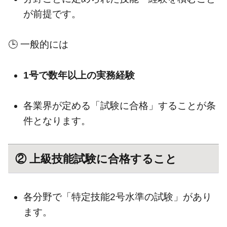
が前提です。
🕒 一般的には
1号で数年以上の実務経験
各業界が定める「試験に合格」することが条
件となります。
② 上級技能試験に合格すること
各分野で「特定技能2号水準の試験」があり
ます。