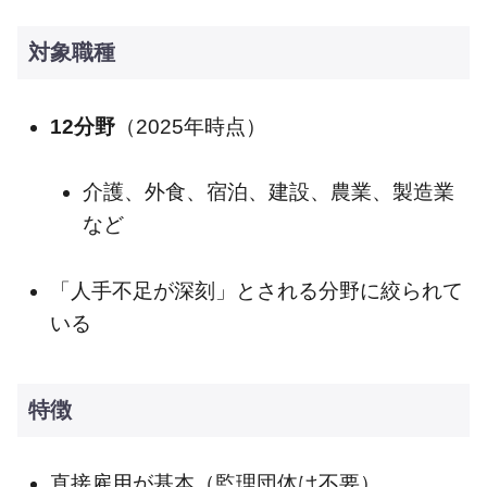
対象職種
12分野
（2025年時点）
介護、外食、宿泊、建設、農業、製造業
など
「人手不足が深刻」とされる分野に絞られて
いる
特徴
直接雇用が基本（監理団体は不要）