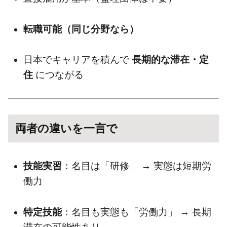
転職可能（同じ分野なら）
日本でキャリアを積んで
長期的な滞在・定
住
につながる
両者の違いを一言で
技能実習
：名目は「研修」 → 実態は短期労
働力
特定技能
：名目も実態も「労働力」 → 長期