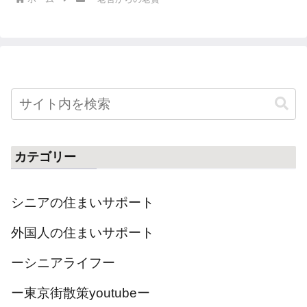
カテゴリー
シニアの住まいサポート
外国人の住まいサポート
ーシニアライフー
ー東京街散策youtubeー