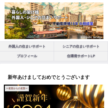
外国人の住まいサポート
シニアの住まいサポート
プロフィール
住環境サポートLP
新年あけましておめでとうございます
ー老害からの老賢ー