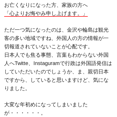
お亡くなりになった方、家族の方へ
「心よりお悔やみ申し上げます。」
ただ一つ気になったのは、金沢や輪島は観光
客の多い地域ですね、外国人の方の情報が一
切報道されていないことが心配です。
日本人でも焦る事態、言葉もわからない外国
人へTwitte、Instaguramで行政は外国語発信は
していただいたのでしょうか、ま、親切日本
ですから、していると思いますけど、気にな
りました。
大変な年初めになってしまいました
が・・・・・・。