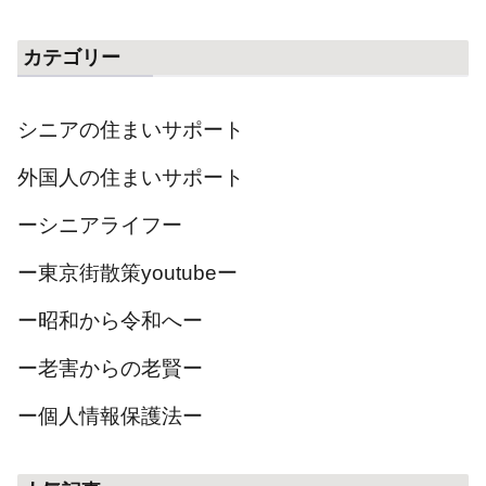
カテゴリー
シニアの住まいサポート
外国人の住まいサポート
ーシニアライフー
ー東京街散策youtubeー
ー昭和から令和へー
ー老害からの老賢ー
ー個人情報保護法ー