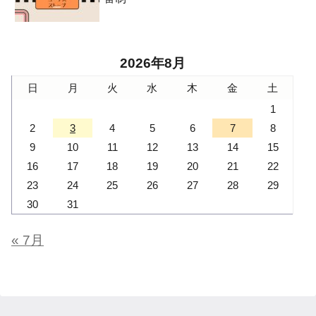
2026年8月
日
月
火
水
木
金
土
1
2
3
4
5
6
7
8
9
10
11
12
13
14
15
16
17
18
19
20
21
22
23
24
25
26
27
28
29
30
31
« 7月