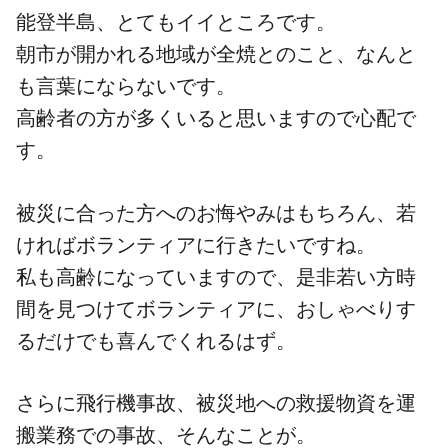
能登半島、とてもイイところです。
朝市が開かれる地域が全焼とのこと、なんと
も言葉にならないです。
高齢者の方が多くいると思いますので心配で
す。
被災に合った方へのお悔やみはもちろん、若
ければボランティアに行きたいですね。
私も高齢になっていますので、是非若い方時
間を見つけてボランティアに、おしゃべりす
るだけでも喜んでくれるはず。
さらに飛行機事故、被災地への救援物資を運
搬業務での事故、そんなことが。