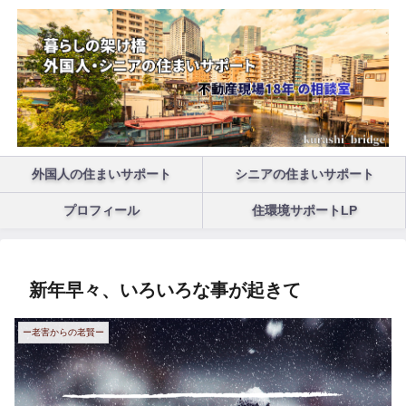
外国人の住まいサポート
シニアの住まいサポート
プロフィール
住環境サポートLP
新年早々、いろいろな事が起きて
ー老害からの老賢ー