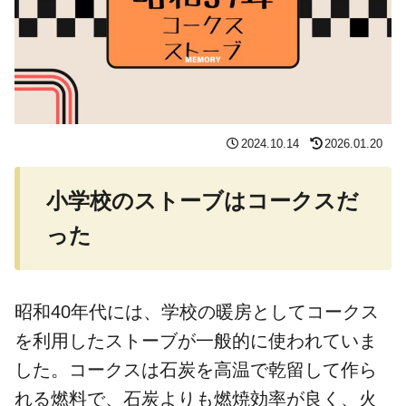
2024.10.14
2026.01.20
小学校のストーブはコークスだ
った
昭和40年代には、学校の暖房としてコークス
を利用したストーブが一般的に使われていま
した。コークスは石炭を高温で乾留して作ら
れる燃料で、石炭よりも燃焼効率が良く、火