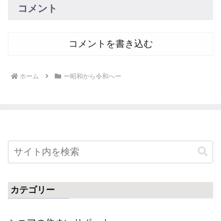
コメント
コメントを書き込む
ホーム
ー昭和から令和へー
カテゴリー