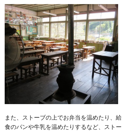
また、ストーブの上でお弁当を温めたり、給
食のパンや牛乳を温めたりするなど、ストー