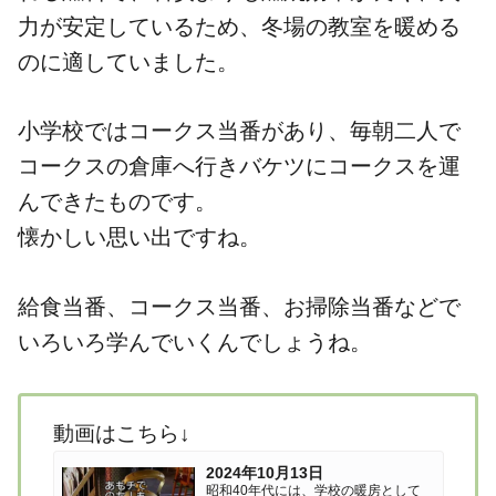
力が安定しているため、冬場の教室を暖める
のに適していました。
小学校ではコークス当番があり、毎朝二人で
コークスの倉庫へ行きバケツにコークスを運
んできたものです。
懐かしい思い出ですね。
給食当番、コークス当番、お掃除当番などで
いろいろ学んでいくんでしょうね。
動画はこちら↓
2024年10月13日
昭和40年代には、学校の暖房として