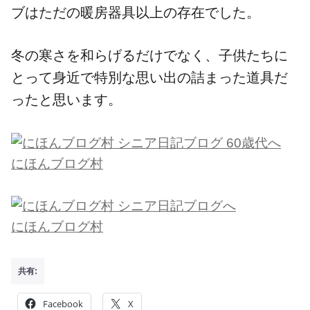
ブはただの暖房器具以上の存在でした。
冬の寒さを和らげるだけでなく、子供たちに
とって身近で特別な思い出の詰まった道具だ
ったと思います。
にほんブログ村
にほんブログ村
共有:
Facebook
X