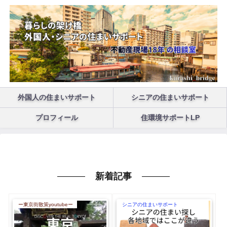
外国人の住まいサポート
シニアの住まいサポート
プロフィール
住環境サポートLP
新着記事
ー東京街散策youtubeー
シニアの住まいサポート