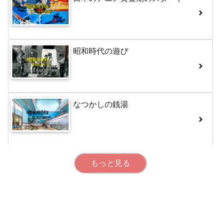
昭和時代の遊び
なつかしの銭湯
もっと見る