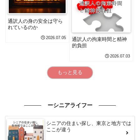
通訳人の身の安全は守ら
れているのか
2026.07.05
通訳人の拘束時間と精神
的負担
2026.07.03
もっと見る
ーシニアライフー
シニアの住まい探し、東京と地方では
ここが違う