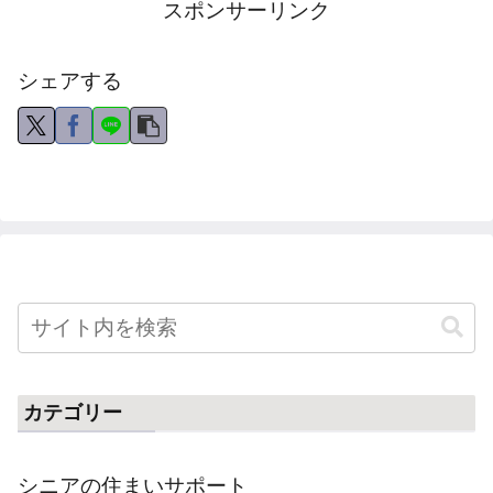
スポンサーリンク
シェアする
カテゴリー
シニアの住まいサポート