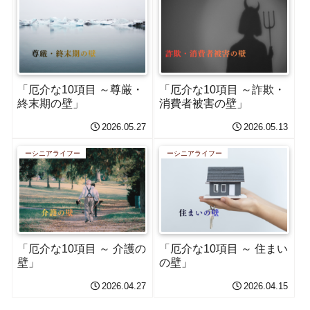
「厄介な10項目 ～尊厳・
「厄介な10項目 ～詐欺・
終末期の壁」
消費者被害の壁」
2026.05.27
2026.05.13
ーシニアライフー
ーシニアライフー
「厄介な10項目 ～ 介護の
「厄介な10項目 ～ 住まい
壁」
の壁」
2026.04.27
2026.04.15