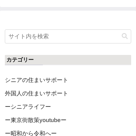
カテゴリー
シニアの住まいサポート
外国人の住まいサポート
ーシニアライフー
ー東京街散策youtubeー
ー昭和から令和へー