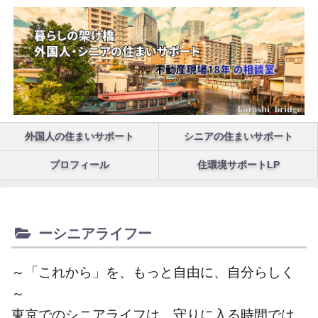
外国人の住まいサポート
シニアの住まいサポート
プロフィール
住環境サポートLP
ーシニアライフー
～「これから」を、もっと自由に、自分らしく
～
東京でのシニアライフは、守りに入る時間では