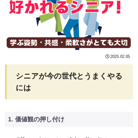
2025.02.05
シニアが今の世代とうまくやる
には
1. 価値観の押し付け