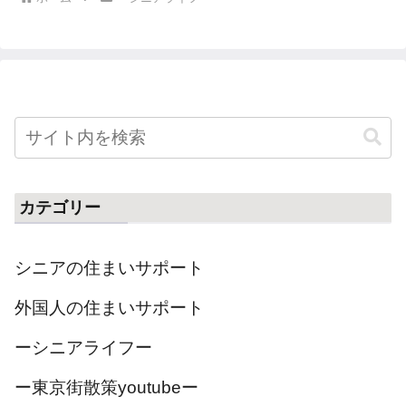
カテゴリー
シニアの住まいサポート
外国人の住まいサポート
ーシニアライフー
ー東京街散策youtubeー