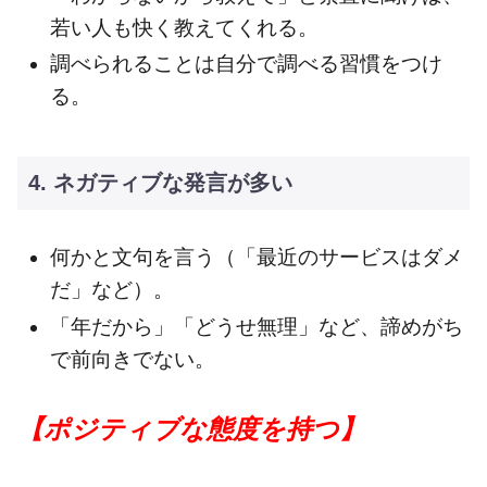
若い人も快く教えてくれる。
調べられることは自分で調べる習慣をつけ
る。
4. ネガティブな発言が多い
何かと文句を言う（「最近のサービスはダメ
だ」など）。
「年だから」「どうせ無理」など、諦めがち
で前向きでない。
【ポジティブな態度を持つ】