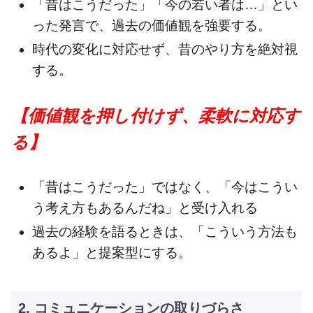
「昔はこうだった」「今の若い者は…」とい
った発言で、過去の価値観を強要する。
時代の変化に対応せず、昔のやり方を絶対視
する。
【価値観を押し付けず、柔軟に対応す
る】
「昔はこうだった」ではなく、「今はこうい
う考え方もあるんだね」と受け入れる
過去の経験を語るときは、「こういう方法も
あるよ」と提案型にする。
2. コミュニケーションの取りづらさ