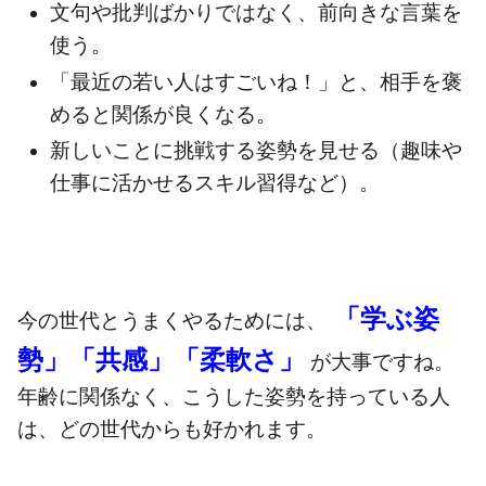
文句や批判ばかりではなく、前向きな言葉を
使う。
「最近の若い人はすごいね！」と、相手を褒
めると関係が良くなる。
新しいことに挑戦する姿勢を見せる（趣味や
仕事に活かせるスキル習得など）。
「学ぶ姿
今の世代とうまくやるためには、
勢」「共感」「柔軟さ」
が大事ですね。
年齢に関係なく、こうした姿勢を持っている人
は、どの世代からも好かれます。