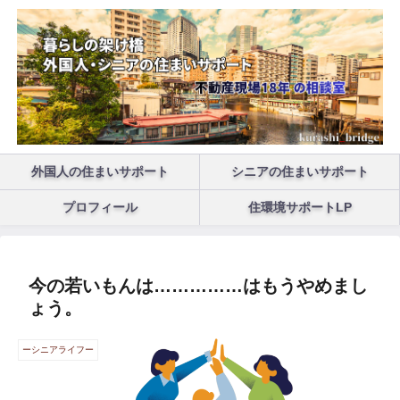
外国人の住まいサポート
シニアの住まいサポート
プロフィール
住環境サポートLP
今の若いもんは……………はもうやめまし
ょう。
ーシニアライフー