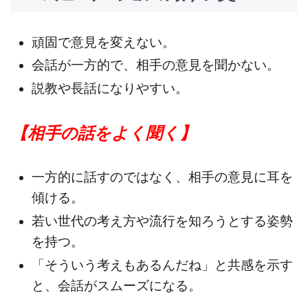
頑固で意見を変えない。
会話が一方的で、相手の意見を聞かない。
説教や長話になりやすい。
【相手の話をよく聞く】
一方的に話すのではなく、相手の意見に耳を
傾ける。
若い世代の考え方や流行を知ろうとする姿勢
を持つ。
「そういう考えもあるんだね」と共感を示す
と、会話がスムーズになる。