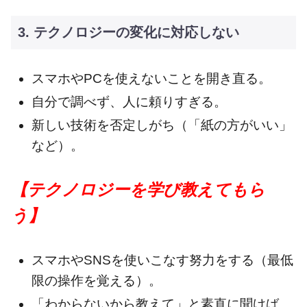
3. テクノロジーの変化に対応しない
スマホやPCを使えないことを開き直る。
自分で調べず、人に頼りすぎる。
新しい技術を否定しがち（「紙の方がいい」
など）。
【テクノロジーを学び教えてもら
う】
スマホやSNSを使いこなす努力をする（最低
限の操作を覚える）。
「わからないから教えて」と素直に聞けば、