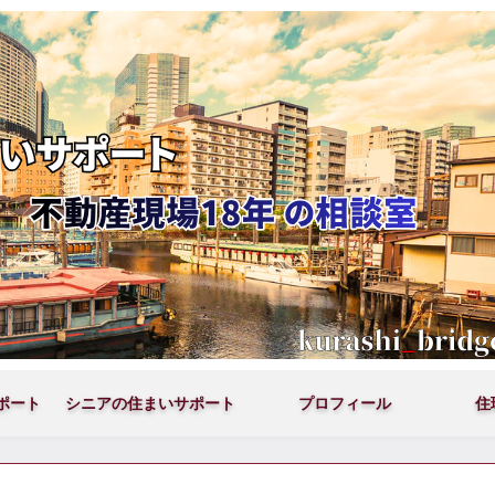
ポート
シニアの住まいサポート
プロフィール
住