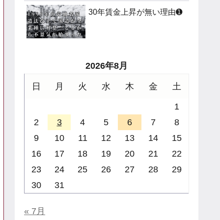
30年賃金上昇が無い理由➊
2026年8月
日
月
火
水
木
金
土
1
2
3
4
5
6
7
8
9
10
11
12
13
14
15
16
17
18
19
20
21
22
23
24
25
26
27
28
29
30
31
« 7月