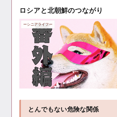
ロシアと北朝鮮のつながり
ーシニアライフー
とんでもない危険な関係