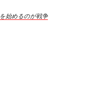
を始めるのが戦争