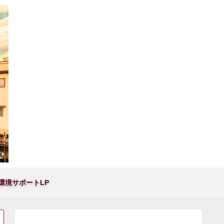
環境サポートLP