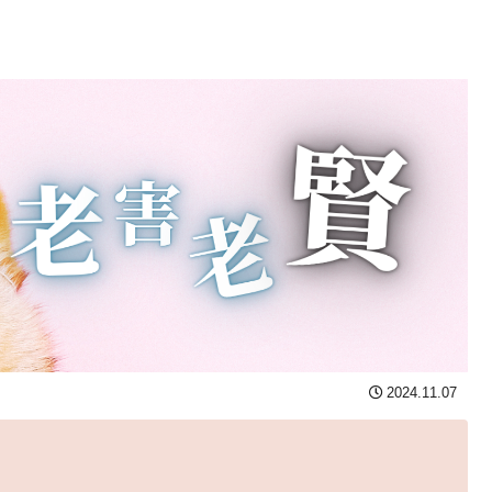
2024.11.07