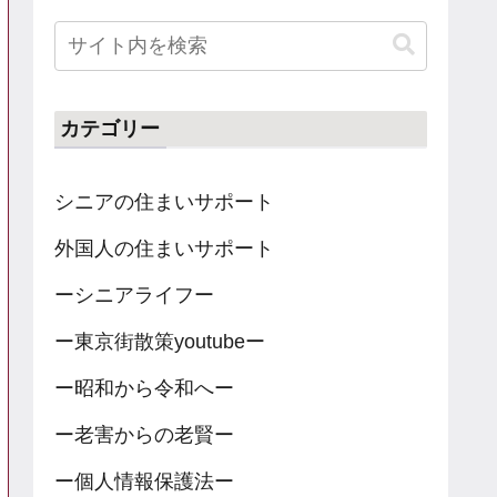
カテゴリー
シニアの住まいサポート
外国人の住まいサポート
ーシニアライフー
ー東京街散策youtubeー
ー昭和から令和へー
ー老害からの老賢ー
ー個人情報保護法ー