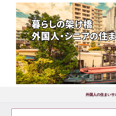
外国人の住まいサ