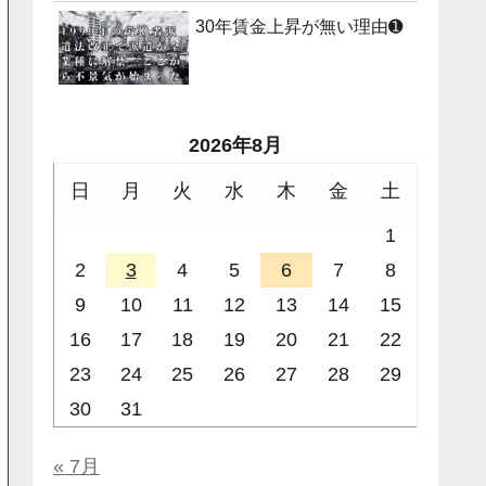
30年賃金上昇が無い理由➊
2026年8月
日
月
火
水
木
金
土
1
2
3
4
5
6
7
8
9
10
11
12
13
14
15
16
17
18
19
20
21
22
23
24
25
26
27
28
29
30
31
« 7月