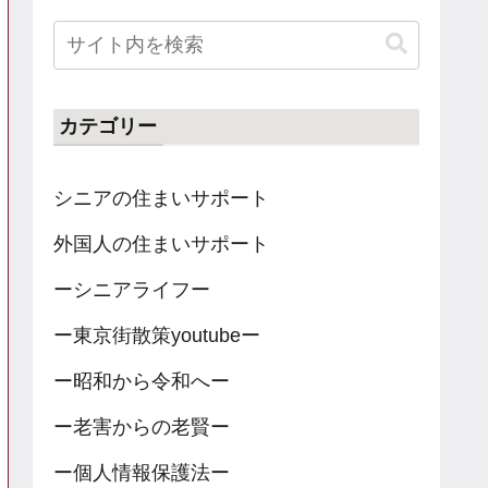
カテゴリー
シニアの住まいサポート
外国人の住まいサポート
ーシニアライフー
ー東京街散策youtubeー
ー昭和から令和へー
ー老害からの老賢ー
ー個人情報保護法ー