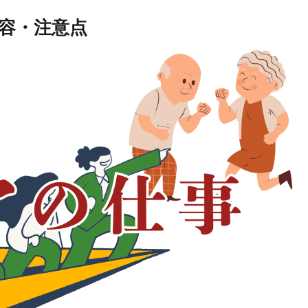
容・注意点