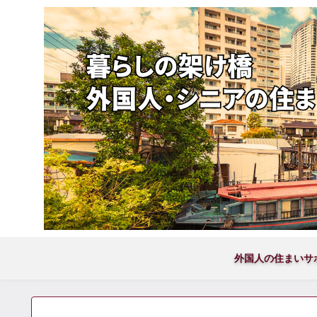
外国人の住まいサ