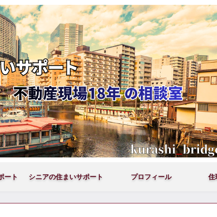
ポート
シニアの住まいサポート
プロフィール
住