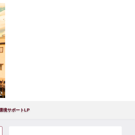
環境サポートLP