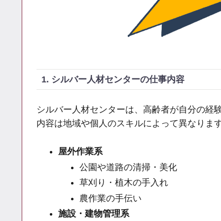
1. シルバー人材センターの仕事内容
シルバー人材センターは、高齢者が自分の経
内容は地域や個人のスキルによって異なりま
屋外作業系
公園や道路の清掃・美化
草刈り・植木の手入れ
農作業の手伝い
施設・建物管理系