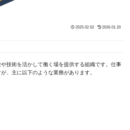
2025.02.02
2026.01.20
験や技術を活かして働く場を提供する組織です。仕事
すが、主に以下のような業務があります。