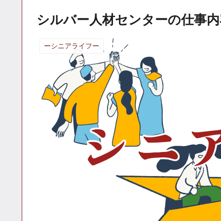
シルバー人材センターの仕事内
ーシニアライフー