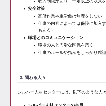
収入制限があり、一定以上の収入
安全対策
高所作業や重労働は無理をしない
仕事の内容によっては保険に加入
もある）
職場とのコミュニケーション
職場の人と円滑な関係を築く
仕事のルールや指示をしっかり確
3. 関わる人々
シルバー人材センターには、以下のような人
シルバー人材センターの会員