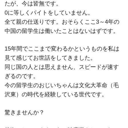
たが、今は皆無です。
0に等しくバイトをしていません。
全て親の仕送りです。おそらくここ3～4年の
中国の留学生は働いたことはないはずです。
15年間でここまで変わるかというものを私は
見て感じてお世話をしてきました。
同じ国の人とは思えません、スピードが速す
ぎるのです。
今の留学生のおじいちゃんは文化大革命（毛
沢東）の時代を経験している世代です。
驚きませんか？