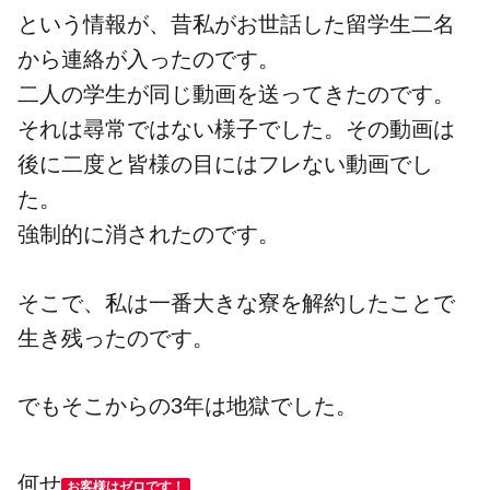
という情報が、昔私がお世話した留学生二名
から連絡が入ったのです。
二人の学生が同じ動画を送ってきたのです。
それは尋常ではない様子でした。その動画は
後に二度と皆様の目にはフレない動画でし
た。
強制的に消されたのです。
そこで、私は一番大きな寮を解約したことで
生き残ったのです。
でもそこからの3年は地獄でした。
何せ
お客様はゼロです！