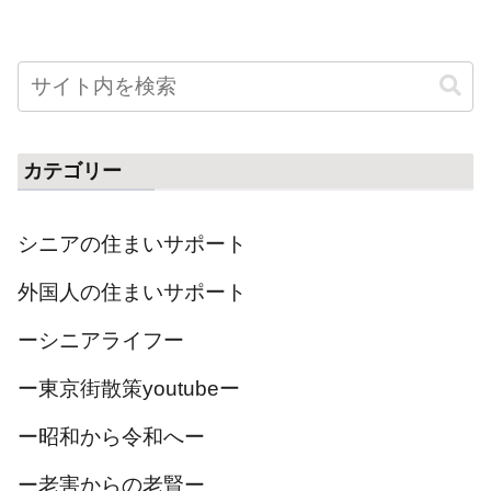
カテゴリー
シニアの住まいサポート
外国人の住まいサポート
ーシニアライフー
ー東京街散策youtubeー
ー昭和から令和へー
ー老害からの老賢ー