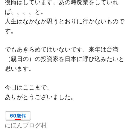
後悔はしています、あの時廃業をしていれ
ば、、、、と。
人生はなかなか思うとおりに行かないもので
す。
でもあきらめてはいないです、来年は台湾
（親日の）の投資家を日本に呼び込みたいと
思います。
今日はここまで、
ありがとうございました。
にほんブログ村