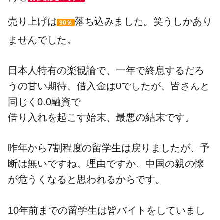
売り上げは
落ち込みました。笑うしかあり
90％
ませんでした。
日本人特有の楽観論で、一年で終息するだろ
うの甘い期待、借入金は0でしたが、皆さんと
同じく0.0融資で
借り入れを起こす始末、最悪の結末です。
昨年から7割程度の留学生は戻りましたが、予
断は無いですね、理由ですか、中国の親の懐
が危うくなると思われるからです。
10年前までの留学生は皆バイトをしていまし