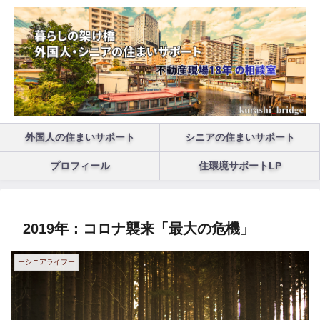
外国人の住まいサポート
シニアの住まいサポート
プロフィール
住環境サポートLP
2019年：コロナ襲来「最大の危機」
ーシニアライフー