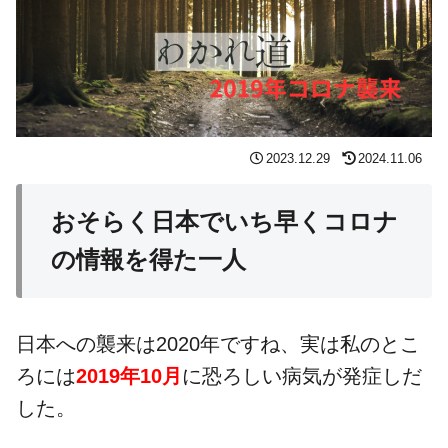
2023.12.29
2024.11.06
おそらく日本でいち早くコロナ
の情報を得た一人
日本への襲来は2020年ですね、実は私のとこ
ろには
2019年10月
に恐ろしい病気が発症しだ
した。