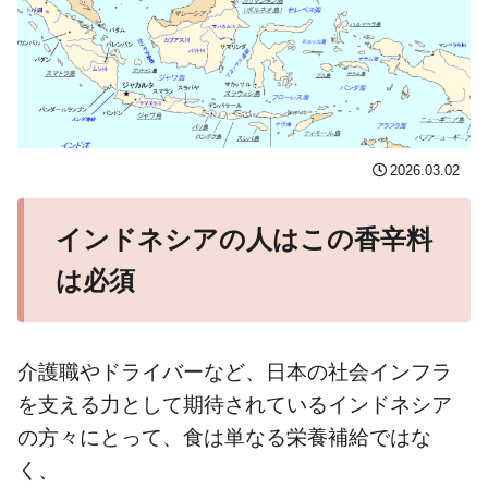
2026.03.02
インドネシアの人はこの香辛料
は必須
介護職やドライバーなど、日本の社会インフラ
を支える力として期待されているインドネシア
の方々にとって、食は単なる栄養補給ではな
く、