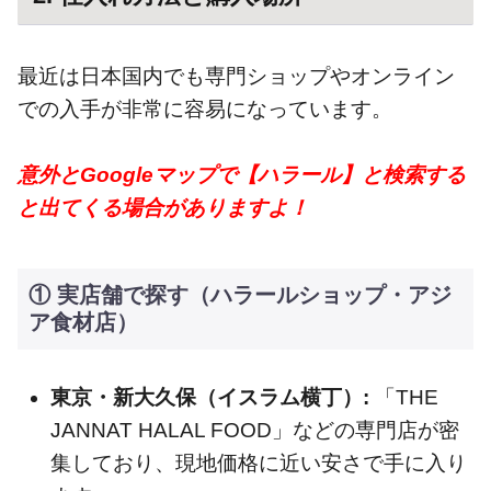
最近は日本国内でも専門ショップやオンライン
での入手が非常に容易になっています。
意外とGoogleマップで【ハラール】と検索する
と出てくる場合がありますよ！
① 実店舗で探す（ハラールショップ・アジ
ア食材店）
東京・新大久保（イスラム横丁）:
「THE
JANNAT HALAL FOOD」などの専門店が密
集しており、現地価格に近い安さで手に入り