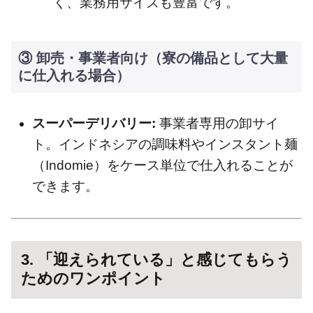
く、業務用サイズも豊富です。
③ 卸売・事業者向け（寮の備品として大量
に仕入れる場合）
スーパーデリバリー:
事業者専用の卸サイ
ト。インドネシアの調味料やインスタント麺
（Indomie）をケース単位で仕入れることが
できます。
3. 「迎えられている」と感じてもらう
ためのワンポイント