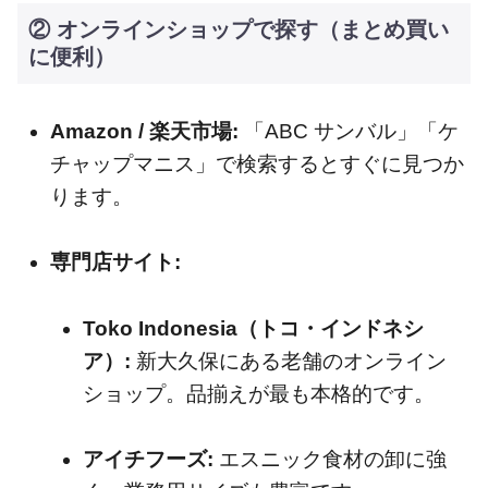
② オンラインショップで探す（まとめ買い
に便利）
Amazon / 楽天市場:
「ABC サンバル」「ケ
チャップマニス」で検索するとすぐに見つか
ります。
専門店サイト:
Toko Indonesia（トコ・インドネシ
ア）:
新大久保にある老舗のオンライン
ショップ。品揃えが最も本格的です。
アイチフーズ:
エスニック食材の卸に強