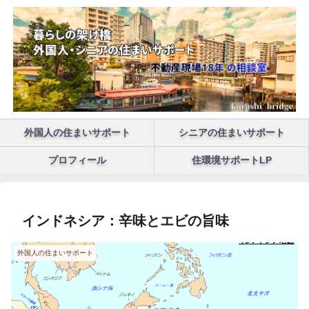
外国人の住まいサポート
シニアの住まいサポート
プロフィール
住環境サポートLP
インドネシア：辛味とエビの旨味
外国人の住まいサポート