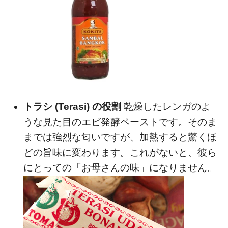
トラシ (Terasi) の役割
乾燥したレンガのよ
うな見た目のエビ発酵ペーストです。そのま
までは強烈な匂いですが、加熱すると驚くほ
どの旨味に変わります。これがないと、彼ら
にとっての「お母さんの味」になりません。