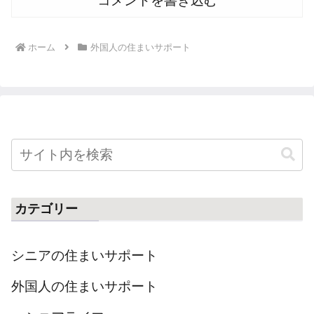
コメントを書き込む
ホーム
外国人の住まいサポート
カテゴリー
シニアの住まいサポート
外国人の住まいサポート