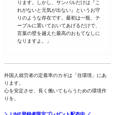
ります。しかし、サンバルだけは『こ
れがないと元気が出ない』というお守
りのような存在です。最初は一瓶、テ
ーブルに置いておいてあげるだけで、
言葉の壁を越えた最高のおもてなしに
なりますよ。」
外国人就労者の定着率のカギは「住環境」にあ
ります。
心を安定させ、長く働いてもらうための環境作
りを。
＼ LINE登録者限定プレゼント配布中 ／