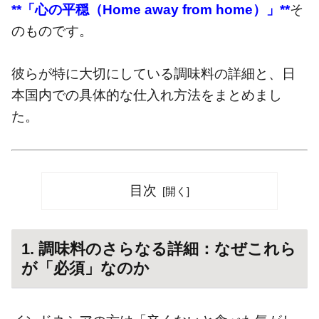
**「心の平穏（Home away from home）」**
そ
のものです。
彼らが特に大切にしている調味料の詳細と、日
本国内での具体的な仕入れ方法をまとめまし
た。
目次
1. 調味料のさらなる詳細：なぜこれら
が「必須」なのか