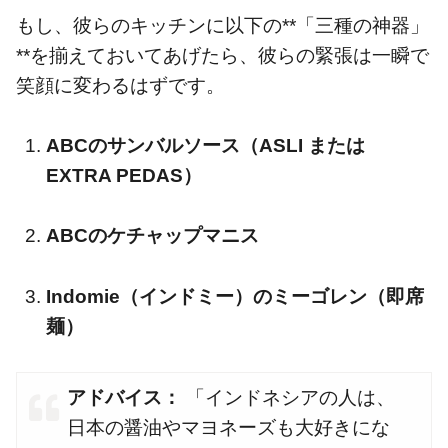
もし、彼らのキッチンに以下の**「三種の神器」
**を揃えておいてあげたら、彼らの緊張は一瞬で
笑顔に変わるはずです。
ABCのサンバルソース（ASLI または
EXTRA PEDAS）
ABCのケチャップマニス
Indomie（インドミー）のミーゴレン（即席
麺）
アドバイス：
「インドネシアの人は、
日本の醤油やマヨネーズも大好きにな