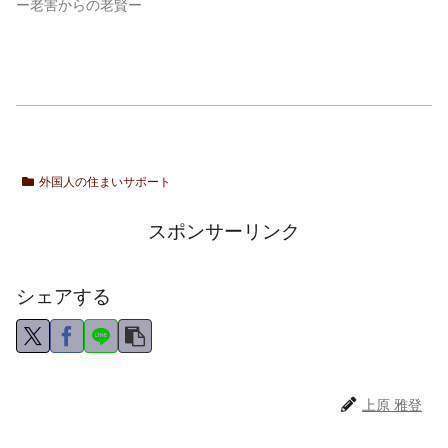
ー老害からの老賢ー
外国人の住まいサポート
スポンサーリンク
シェアする
上原 雅登