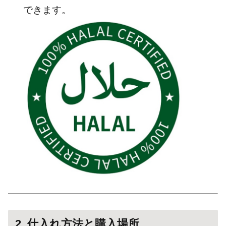
できます。
2. 仕入れ方法と購入場所